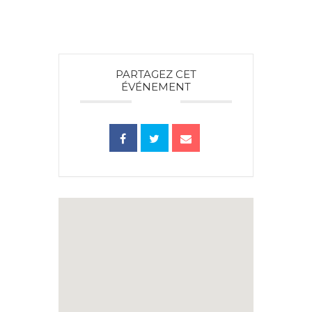
PARTAGEZ CET
ÉVÉNEMENT