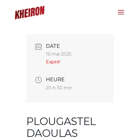
DATE
16 mai 2025
Expiré!
HEURE
20 h 30 min
PLOUGASTEL
DAOULAS