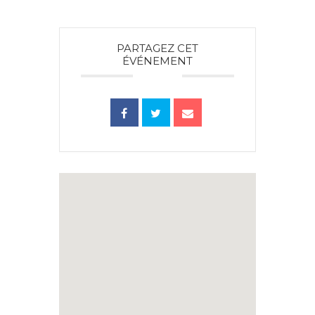
PARTAGEZ CET
ÉVÉNEMENT