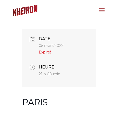
DATE
05 mars 2022
Expiré!
HEURE
21 h 00 min
PARIS