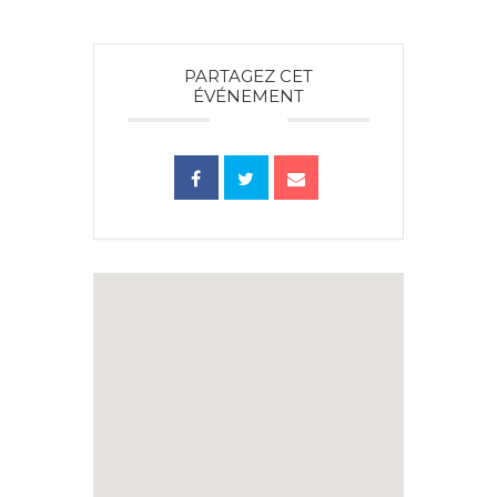
PARTAGEZ CET
ÉVÉNEMENT