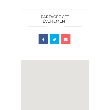
PARTAGEZ CET
ÉVÉNEMENT