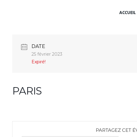
ACCUEIL
DATE
25 février 2023
Expiré!
PARIS
PARTAGEZ CET 