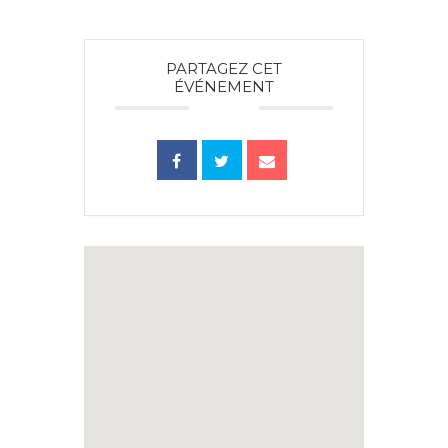
PARTAGEZ CET
ÉVÉNEMENT