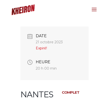
DATE
21 octobre 2023
Expiré!
HEURE
20 h 00 min
NANTES