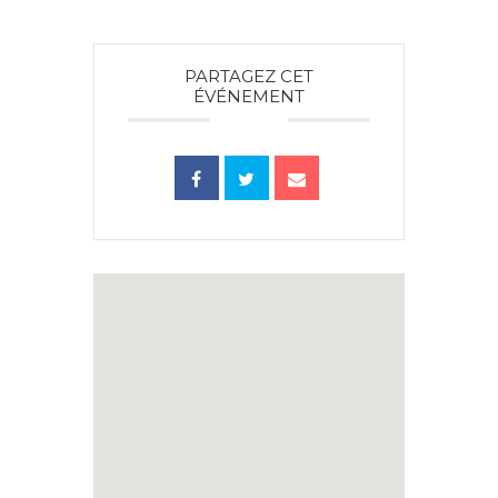
PARTAGEZ CET
ÉVÉNEMENT