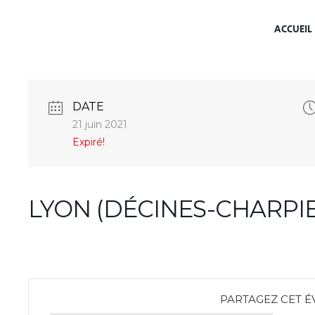
ACCUEIL
DATE
21 juin 2021
Expiré!
LYON (DÉCINES-CHARPI
PARTAGEZ CET 