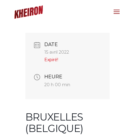
DATE
15 avril 2022
Expiré!
HEURE
20 h 00 min
BRUXELLES
(BELGIQUE)